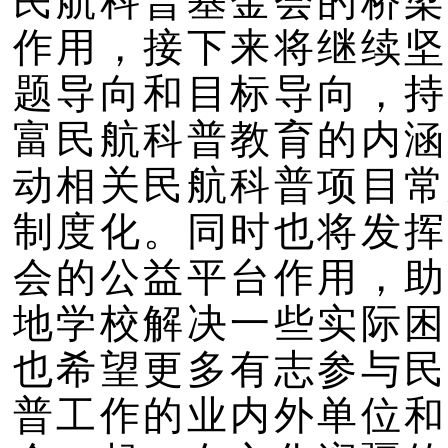
作用，接下来将继续坚
题导向和目标导向，持
富民航科普教育的内涵
动相关民航科普项目常
制度化。同时也将发挥
会的公益平台作用，助
地学校解决一些实际困
也希望更多有志参与民
普工作的业内外单位和