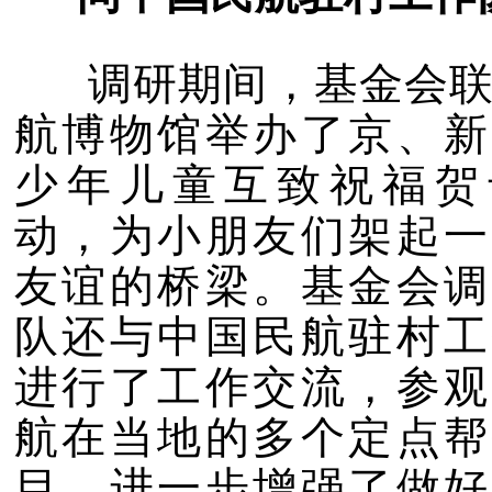
调研期间，基金会联
航博物馆举办了京、新
少年儿童互致祝福贺
动，为小朋友们架起一
友谊的桥梁。基金会调
队还与中国民航驻村工
进行了工作交流，参观
航在当地的多个定点帮
目，进一步增强了做好