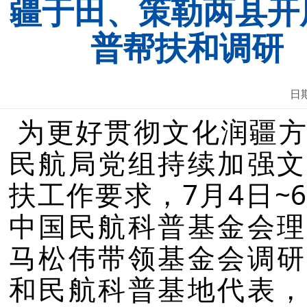
疆于田、策勒两县开
普帮扶和调研
日期
为更好贯彻文化润疆方
民航局党组持续加强文
扶工作要求，7月4日~
中国民航科普基金会理
马松伟带领基金会调研
和民航科普基地代表，