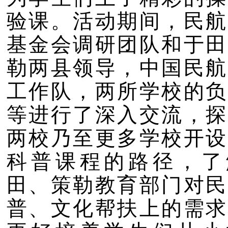
验课。活动期间，民航
基金会调研团队和于田
勒两县领导，中国民航
工作队，两所学校的负
等进行了深入交流，探
两校乃至更多学校开设
科普课程的路径，了
田、策勒教育部门对民
普、文化帮扶上的需求