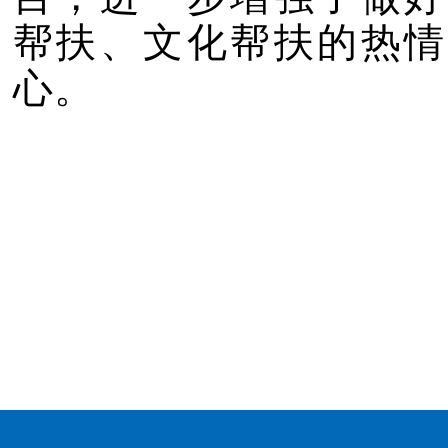
帮扶、文化帮扶的热情
心。