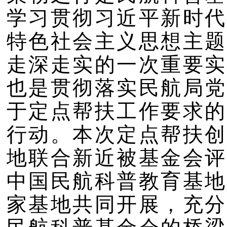
学习贯彻习近平新时代
特色社会主义思想主题
走深走实的一次重要实
也是贯彻落实民航局党
于定点帮扶工作要求的
行动。本次定点帮扶创
地联合新近被基金会评
中国民航科普教育基地
家基地共同开展，充分
民航科普基金会的桥梁