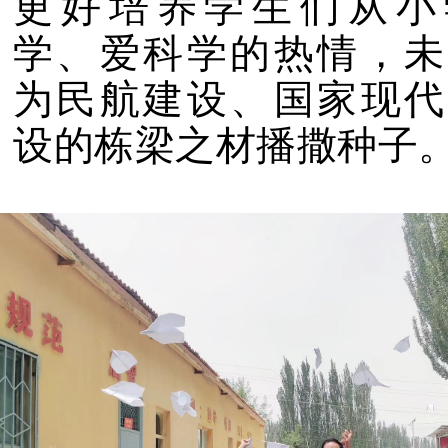
更好培养学生们从小
学、爱科学的热情，未
为民航建设、国家现代
设的栋梁之材播撒种子