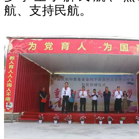
航、支持民航。