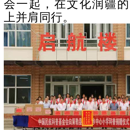
会一起，在文化润疆的
上并肩同行。