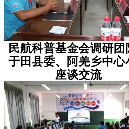
民航科普基金会调研团
于田县委、阿羌乡中心
座谈交流