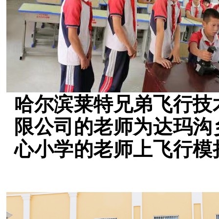
哈尔滨莱特兄弟飞行技
限公司的老师为达玛沟
心小学的老师上飞行模