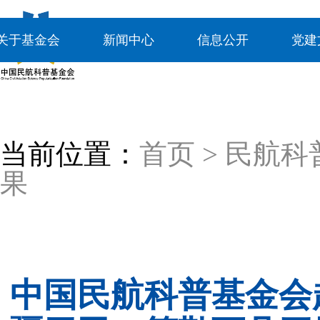
关于基金会
新闻中心
信息公开
党建
当前位置：
首页
>
民航科
果
中国民航科普基金会