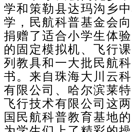
学和策勒县达玛沟乡中
学，民航科普基金会向
捐赠了适合小学生体验
的固定模拟机、飞行课
列教具和一大批民航科
书。来自珠海大川云科
有限公司、哈尔滨莱特
飞行技术有限公司这两
国民航科普教育基地的
为学生们上了精彩的操