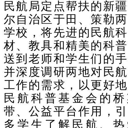
民航局定点帮扶的新疆
尔自治区于田、策勒两
学校，将先进的民航科
材、教具和精美的科普
送到老师和学生们的手
并深度调研两地对民航
工作的需求，以更好地
民航科普基金会的桥
带、公益平台作用，引
多学生了解民航、热