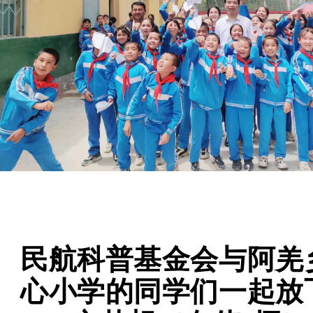
民航科普基金会与阿羌
心小学的同学们一起放