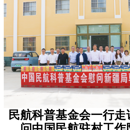
民航科普基金会一行走
问中国民航驻村工作