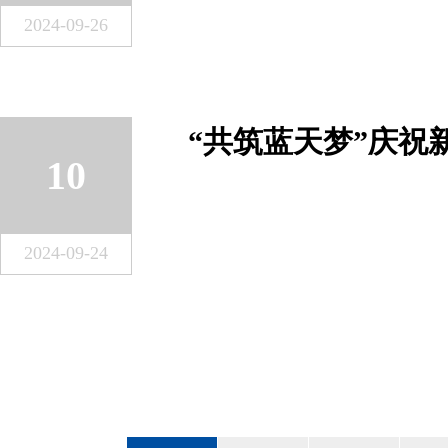
2024-09-26
10
2024-09-24