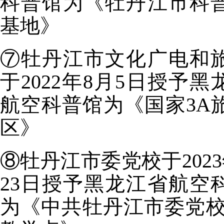
科普馆为《牡丹江市科
基地》
⑦牡丹江市文化广电和
于2022年8月5日授予黑
航空科普馆为《国家3A
区》
⑧牡丹江市委党校于2023
23日授予黑龙江省航空
为《中共牡丹江市委党校