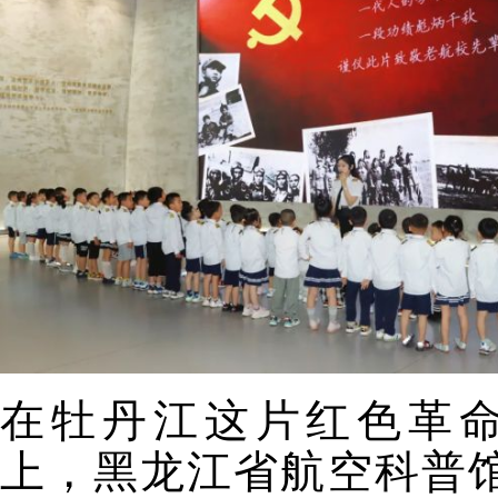
在牡丹江这片红色革
上，黑龙江省航空科普