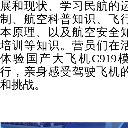
展和现状、学习民航的
制、航空科普知识、飞
本原理、以及航空安全
培训等知识。营员们在
体验国产大飞机C919
行，亲身感受驾驶飞机
和挑战。