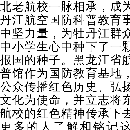
北老航校一脉相承，成
丹江航空国防科普教育
中坚力量，为牡丹江群
中小学生心中种下了一
报国的种子。黑龙江省
普馆作为国防教育基地
公众传播红色历史、弘
文化为使命，并立志将
航校的红色精神传承下
更多的人了解和铭记