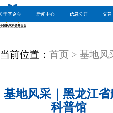
关于基金会
新闻中心
信息公开
党建
当前位置：
首页
>
基地风
基地风采｜黑龙江省
科普馆