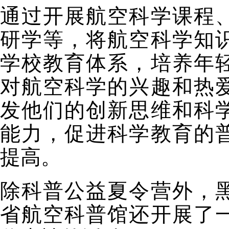
通过开展航空科学课程
研学等，将航空科学知
学校教育体系，培养年
对航空科学的兴趣和热
发他们的创新思维和科
能力，促进科学教育的
提高。
除科普公益夏令营外，
省航空科普馆还开展了