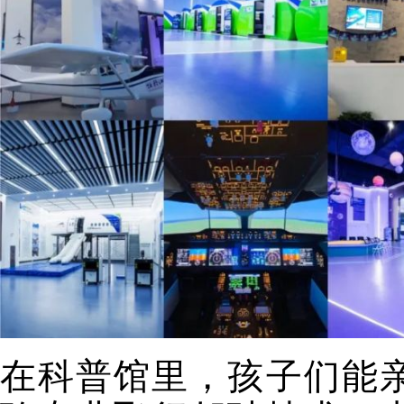
在科普馆里，孩子们能