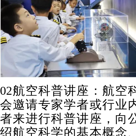
02航空科普讲座：
航空
会邀请专家学者或行业
者来进行科普讲座，向
绍航空科学的基本概念