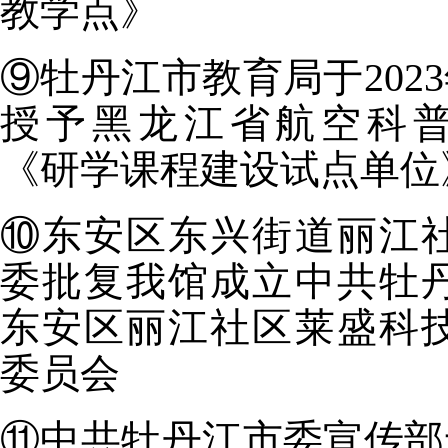
教学点》
⑨牡丹江市教育局于2023
授予黑龙江省航空科
《研学课程建设试点单位
⑩东安区东兴街道丽江
委批复我馆成立中共牡
东安区丽江社区莱盛科
委员会
⑪中共牡丹江市委宣传部于