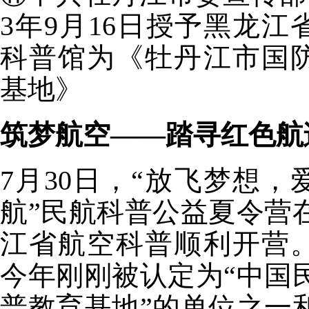
3年9月16日授予黑龙江
科普馆为《牡丹江市国
基地》
筑梦航空——踏寻红色航
7月30日，“放飞梦想，
航”民航科普公益夏令营
江省航空科普顺利开营
今年刚刚被认定为“中国
普教育基地”的单位之一