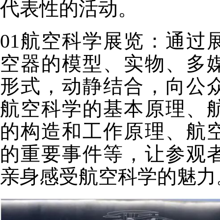
代表性的活动。
01航空科学展览：
通过
空器的模型、实物、多
形式，动静结合，向公
航空科学的基本原理、
的构造和工作原理、航
的重要事件等，让参观
亲身感受航空科学的魅力