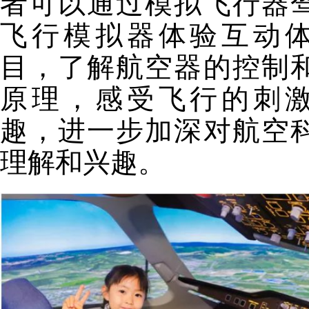
者可以通过模拟飞行器
飞行模拟器体验互动
目，了解航空器的控制
原理，感受飞行的刺
趣，进一步加深对航空
理解和兴趣。