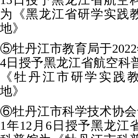
为《黑龙江省研学实践
地》
⑤牡丹江市教育局于2022
4日授予黑龙江省航空科
《牡丹江市研学实践
地》
⑥牡丹江市科学技术协会于
1年12月6日授予黑龙江