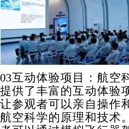
03互动体验项目：
航空
提供了丰富的互动体验
让参观者可以亲自操作
航空科学的原理和技术