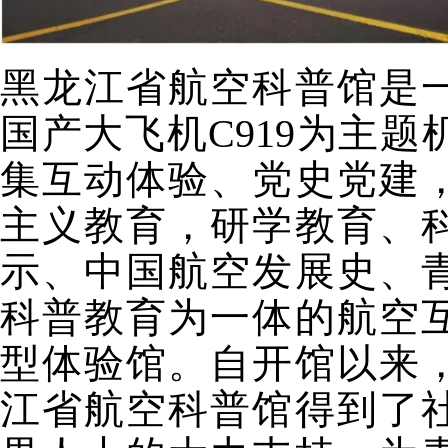
黑龙江省航空科普馆是
国产大飞机C919为主题
集互动体验、党史党建
主义教育，研学教育、
示、中国航空发展史、
科普教育为一体的航空
型体验馆。自开馆以来
江省航空科普馆得到了