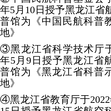
年5月10日授予黑龙江省
普馆为《中国民航科普
地》
③黑龙江省科学技术厅于2
年5月9日授予黑龙江省
普馆为《黑龙江省科普
地》
④黑龙江省教育厅于2022
15日授予黑龙江省航空