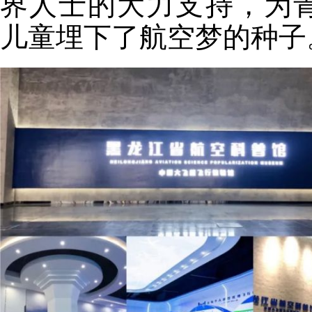
界人士的大力支持，为
儿童埋下了航空梦的种子