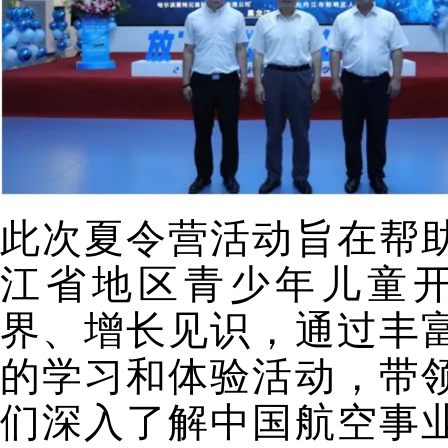
此次夏令营活动旨在帮
江省地区青少年儿童
界、增长见识，通过丰
的学习和体验活动，带
们深入了解中国航空事