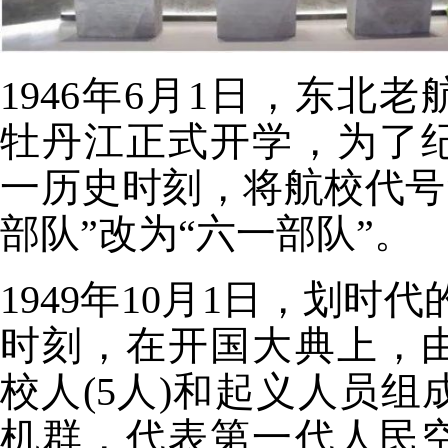
1946年6月1日，东北老
牡丹江正式开学，为了
一历史时刻，将航校代号
部队”改为“六一部队”。
1949年10月1日，划时
时刻，在开国大典上，
校人(5人)和起义人员组
机群，代表第一代人民