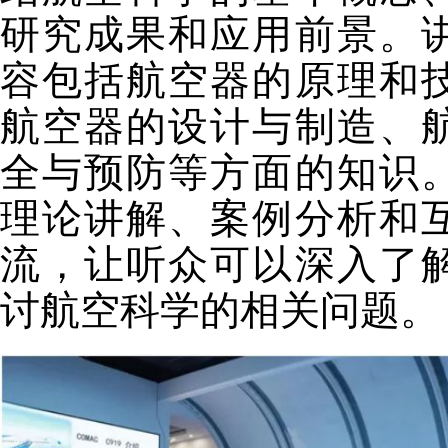
研究成果和应用前景。
容包括航空器的原理和
航空器的设计与制造、
全与预防等方面的知识
理论讲解、案例分析和
流，让听众可以深入了
讨航空科学的相关问题。