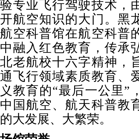
验专业飞行驾驶技术，
开航空知识的大门。黑
航空科普馆在航空科普
中融入红色教育，传承
北老航校十六字精神，
通飞行领域素质教育、
义教育的“最后一公里”
中国航空、航天科普教
的大发展、大繁荣。